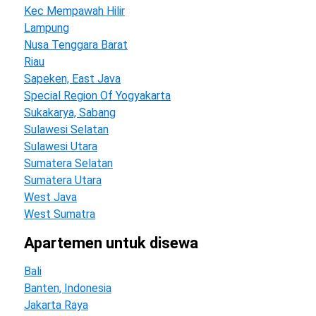
Kec Mempawah Hilir
Lampung
Nusa Tenggara Barat
Riau
Sapeken, East Java
Special Region Of Yogyakarta
Sukakarya, Sabang
Sulawesi Selatan
Sulawesi Utara
Sumatera Selatan
Sumatera Utara
West Java
West Sumatra
apartemen untuk disewa
Bali
Banten, Indonesia
Jakarta Raya