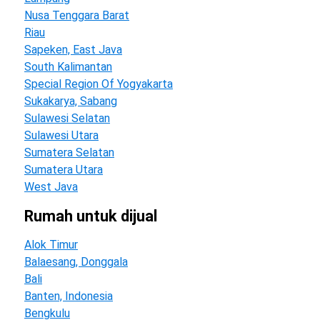
Nusa Tenggara Barat
Riau
Sapeken, East Java
South Kalimantan
Special Region Of Yogyakarta
Sukakarya, Sabang
Sulawesi Selatan
Sulawesi Utara
Sumatera Selatan
Sumatera Utara
West Java
rumah untuk dijual
Alok Timur
Balaesang, Donggala
Bali
Banten, Indonesia
Bengkulu