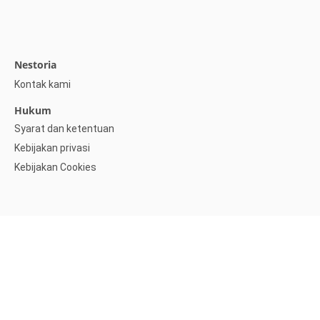
Nestoria
Kontak kami
Hukum
Syarat dan ketentuan
Kebijakan privasi
Kebijakan Cookies