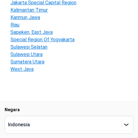
Jakarta Special Capital Region
Kalimantan Timur
Karimun Jawa
Riau
Sapeken, East Java
Special Region Of Yogyakarta
Sulawesi Selatan
Sulawesi Utara
Sumatera Utara
West Java