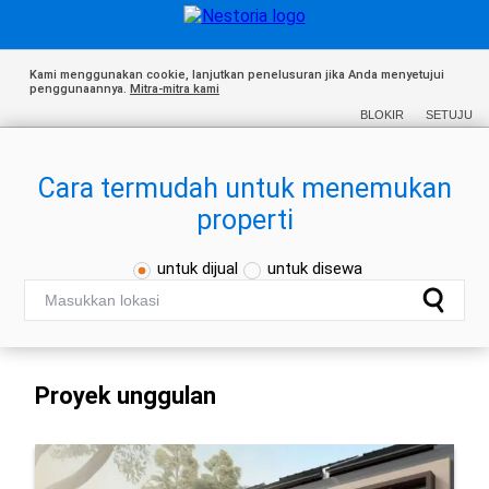
Kami menggunakan cookie, lanjutkan penelusuran jika Anda menyetujui
penggunaannya.
Mitra-mitra kami
BLOKIR
SETUJU
Cara termudah untuk menemukan
properti
untuk dijual
untuk disewa
Proyek unggulan