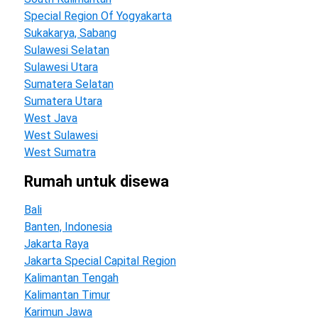
Special Region Of Yogyakarta
Sukakarya, Sabang
Sulawesi Selatan
Sulawesi Utara
Sumatera Selatan
Sumatera Utara
West Java
West Sulawesi
West Sumatra
rumah untuk disewa
Bali
Banten, Indonesia
Jakarta Raya
Jakarta Special Capital Region
Kalimantan Tengah
Kalimantan Timur
Karimun Jawa