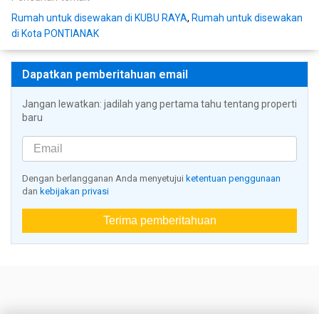
Rumah untuk disewakan di KUBU RAYA
,
Rumah untuk disewakan
di Kota PONTIANAK
Dapatkan pemberitahuan email
Jangan lewatkan: jadilah yang pertama tahu tentang properti
baru
Dengan berlangganan Anda menyetujui
ketentuan penggunaan
dan
kebijakan privasi
Terima pemberitahuan