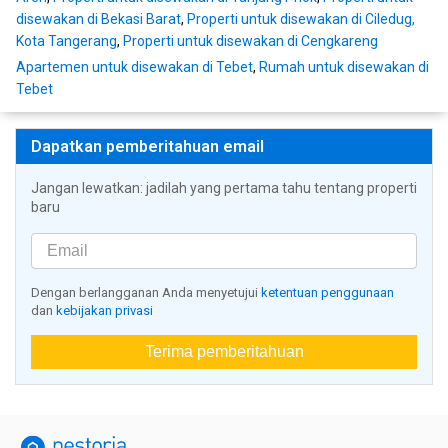
disewakan di Bekasi Barat
,
Properti untuk disewakan di Ciledug,
Kota Tangerang
,
Properti untuk disewakan di Cengkareng
Apartemen untuk disewakan di Tebet
,
Rumah untuk disewakan di
Tebet
Dapatkan pemberitahuan email
Jangan lewatkan: jadilah yang pertama tahu tentang properti
baru
Dengan berlangganan Anda menyetujui
ketentuan penggunaan
dan
kebijakan privasi
Terima pemberitahuan