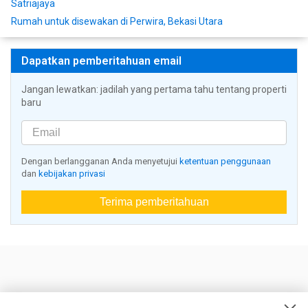
Satriajaya
Rumah untuk disewakan di Perwira, Bekasi Utara
Dapatkan pemberitahuan email
Jangan lewatkan: jadilah yang pertama tahu tentang properti
baru
Dengan berlangganan Anda menyetujui
ketentuan penggunaan
dan
kebijakan privasi
Terima pemberitahuan
Nestoria