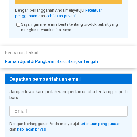
Dengan berlangganan Anda menyetujui
ketentuan
penggunaan
dan
kebijakan privasi
Saya ingin menerima berita tentang produk terkait yang
mungkin menarik minat saya
Pencarian terkait
Rumah dijual di Pangkalan Baru, Bangka Tengah
Dapatkan pemberitahuan email
Jangan lewatkan: jadilah yang pertama tahu tentang properti
baru
Dengan berlangganan Anda menyetujui
ketentuan penggunaan
dan
kebijakan privasi