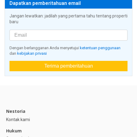
Dapatkan pemberitahuan email
Jangan lewatkan: jadilah yang pertama tahu tentang properti
baru
Dengan berlangganan Anda menyetujui
ketentuan penggunaan
dan
kebijakan privasi
Terima pemberitahuan
Nestoria
Kontak kami
Hukum