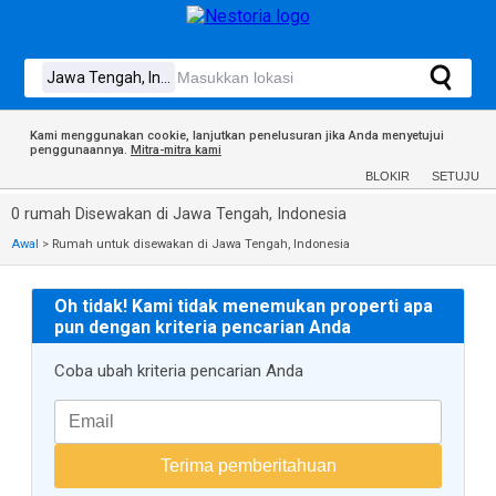
Kami menggunakan cookie, lanjutkan penelusuran jika Anda menyetujui
penggunaannya.
Mitra-mitra kami
BLOKIR
SETUJU
0 rumah Disewakan di Jawa Tengah, Indonesia
Awal
>
Rumah untuk disewakan di Jawa Tengah, Indonesia
Oh tidak! Kami tidak menemukan properti apa
pun dengan kriteria pencarian Anda
Coba ubah kriteria pencarian Anda
Terima pemberitahuan