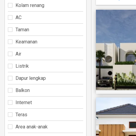
Kolam renang
AC
Taman
Keamanan
Air
Listrik
Dapur lengkap
Balkon
Internet
Teras
Area anak-anak