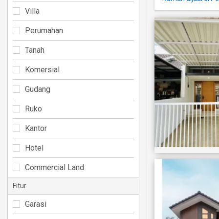
Villa
Perumahan
Tanah
Komersial
Gudang
Ruko
Kantor
Hotel
Commercial Land
Fitur
Garasi