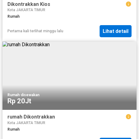
Dikontrakkan Kios
Kota JAKARTA TIMUR
Rumah
Lihat detail
Pertama kali terlihat minggu lalu
Rumah
·
disewakan
Rp 20Jt
rumah Dikontrakkan
Kota JAKARTA TIMUR
Rumah