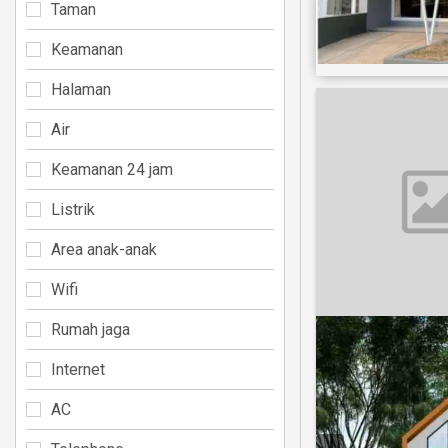
Taman
Keamanan
Halaman
Air
Keamanan 24 jam
Listrik
Area anak-anak
Wifi
Rumah jaga
Internet
AC