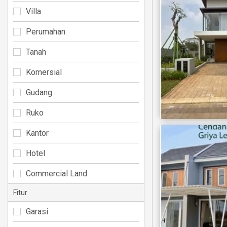
Villa
Perumahan
Tanah
Komersial
Gudang
Ruko
Kantor
Hotel
Commercial Land
Fitur
Garasi