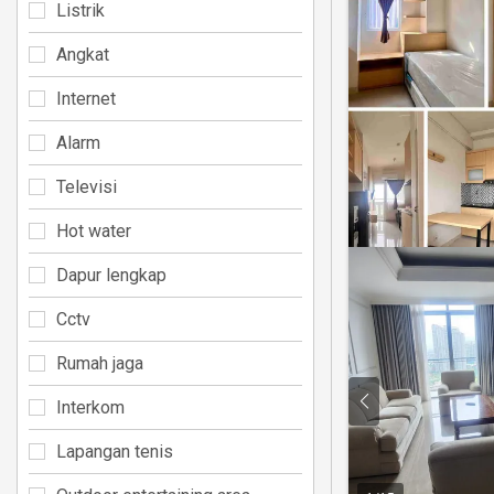
Listrik
Angkat
Internet
Alarm
Televisi
Hot water
Dapur lengkap
Cctv
Rumah jaga
Interkom
Lapangan tenis