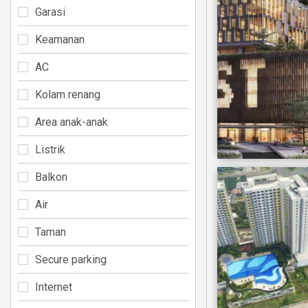
Garasi
Keamanan
AC
Kolam renang
Area anak-anak
Listrik
Balkon
Air
Taman
Secure parking
Internet