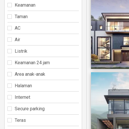
Keamanan
Taman
AC
Air
Listrik
Keamanan 24 jam
Area anak-anak
Halaman
Internet
Secure parking
Teras