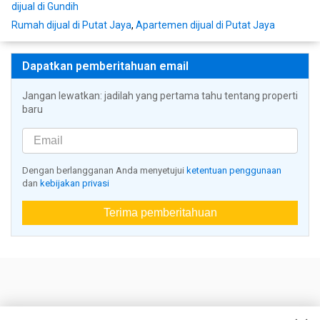
dijual di Gundih
Rumah dijual di Putat Jaya
,
Apartemen dijual di Putat Jaya
Dapatkan pemberitahuan email
Jangan lewatkan: jadilah yang pertama tahu tentang properti
baru
Dengan berlangganan Anda menyetujui
ketentuan penggunaan
dan
kebijakan privasi
Terima pemberitahuan
Nestoria